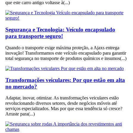
que este carro antigo voltasse à
Segurança e Tecnologia: Veículo encapsulado
para transporte seguro!
Quando o transporte exige máxima proteção, a Ajaxs entrega
inovação! Transformamos este veículo encapsulado para garantir
total segurança no transporte de produtos químicos e insumos
Transformações veiculares: Por que estão em alta
no mercado?
Adaptar, inovar, otimizar. As transformações veiculares estão
revolucionando diversos setores, desde negócios móveis até
serviços especializados. Mas por que essa tendência só cresce?
Arraste para