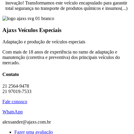
inovação! Transformamos este veículo encapsulado para garantir
total segurança no transporte de produtos químicos e insumos
Ajaxs Veículos Especiais
Adaptação e produção de veículos especiais
Com mais de 18 anos de experiência no ramo de adaptação e
manutenção (corretiva e preventiva) dos principais veículos do
mercado.
Contato
21 2564-9478
21 97019-7533
Fale conosco
WhatsApp
alexsander@ajaxs.com.br
Fazer uma avaliação