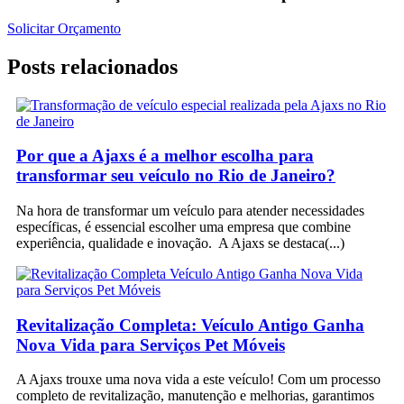
Solicitar Orçamento
Posts relacionados
Por que a Ajaxs é a melhor escolha para
transformar seu veículo no Rio de Janeiro?
Na hora de transformar um veículo para atender necessidades
específicas, é essencial escolher uma empresa que combine
experiência, qualidade e inovação. A Ajaxs se destaca
Revitalização Completa: Veículo Antigo Ganha
Nova Vida para Serviços Pet Móveis
A Ajaxs trouxe uma nova vida a este veículo! Com um processo
completo de revitalização, manutenção e melhorias, garantimos