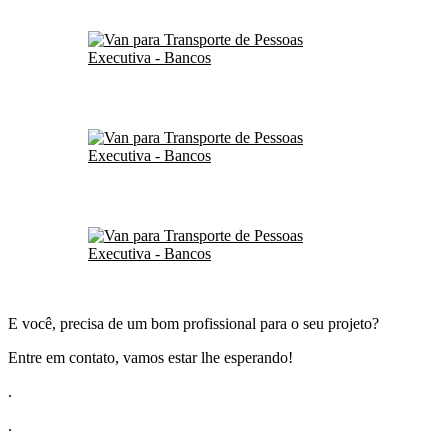
E você, precisa de um bom profissional para o seu projeto?
Entre em contato, vamos estar lhe esperando!
.
.