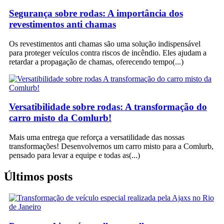
Segurança sobre rodas: A importância dos
revestimentos anti chamas
Os revestimentos anti chamas são uma solução indispensável
para proteger veículos contra riscos de incêndio. Eles ajudam a
retardar a propagação de chamas, oferecendo tempo
Versatibilidade sobre rodas: A transformação do
carro misto da Comlurb!
Mais uma entrega que reforça a versatilidade das nossas
transformações! Desenvolvemos um carro misto para a Comlurb,
pensado para levar a equipe e todas as
Últimos posts