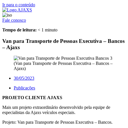
Ir para o conteúdo
Fale conosco
Tempo de leitura:
< 1
minuto
Van para Transporte de Pessoas Executiva – Bancos
– Ajaxs
(Van para Transporte de Pessoas Executiva – Bancos –
Ajaxs)
30/05/2023
Publicações
PROJETO CLIENTE AJAXS
Mais um projeto extraordinário desenvolvido pela equipe de
especialistas da Ajaxs veículos especiais.
Projeto: Van para Transporte de Pessoas Executiva – Bancos.